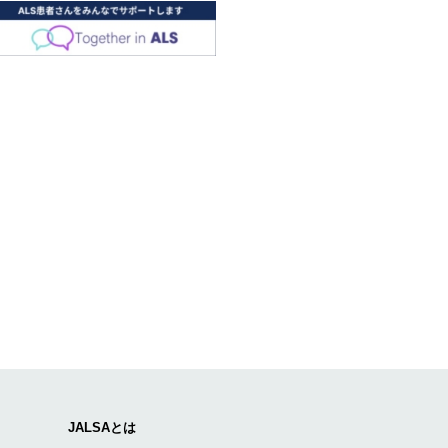
JALSAとは