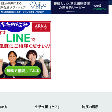
進め方
生活支援（ケア）
制度の活用