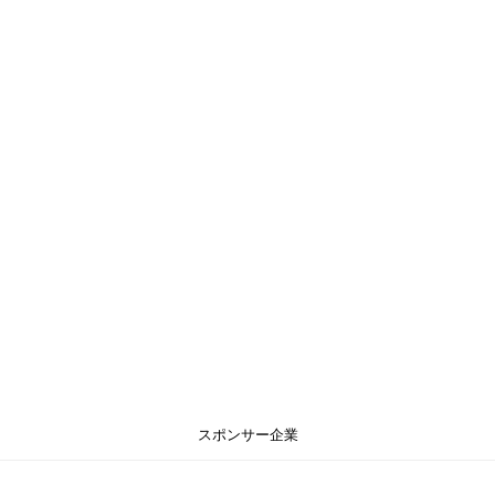
スポンサー企業