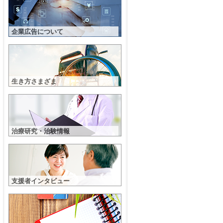
企業広告について
生き方さまざま
治療研究・治験情報
支援者インタビュー