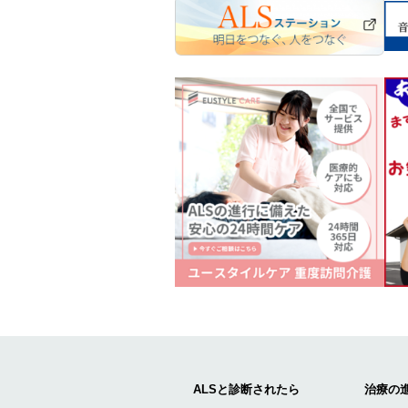
ALSと診断されたら
治療の