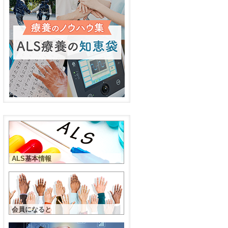
ALS基本情報
会員になると