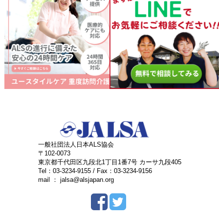
一般社団法人日本ALS協会
〒102-0073
東京都千代田区九段北1丁目1番7号 カーサ九段405
Tel：03-3234-9155 / Fax：03-3234-9156
mail ： jalsa@alsjapan.org