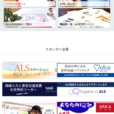
イベントレポート
お問い合わせ
JALSA出版物のご案内
機関紙一覧（会員専用ページ）
スポンサー企業