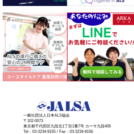
一般社団法人日本ALS協会
〒102-0073
東京都千代田区九段北1丁目1番7号 カーサ九段405
Tel：03-3234-9155 / Fax：03-3234-9156