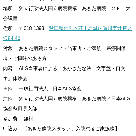
場所： 独立行政法人国立病院機構 あきた病院 ２Ｆ 大
会議室
住所： 〒018-1393
秋田県由利本荘市岩城内道川字井戸ノ
沢84-40
対象： あきた病院スタッフ・当事者・ご家族・医療関係
者・ご興味のある方
内容： ALS当事者による「あかさたな法・文字盤・口文
字」体験会
主催： 一般社団法人 日本ALS協会
共催： 独立行政法人国立病院機構 あきた病院／日本ALS
協会秋田県支部
参加費： 無料
申込み：【あきた病院スタッフ、入院患者ご家族様】