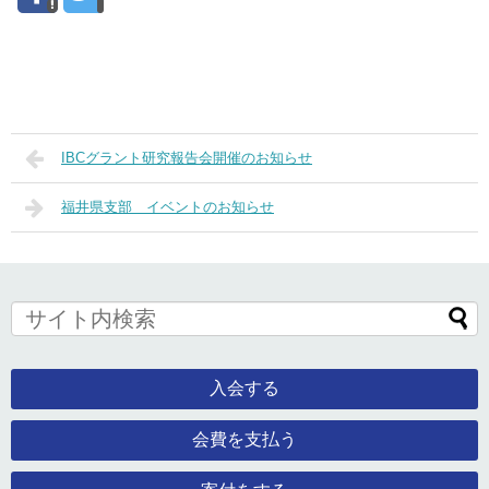
IBCグラント研究報告会開催のお知らせ
福井県支部 イベントのお知らせ
入会する
会費を支払う