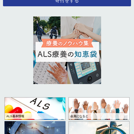
寄付をする
ALS基本情報
会員になると