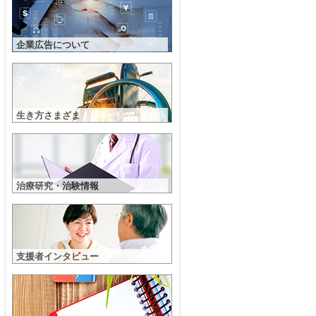
企業広告について
生き方さまざま
治療研究・治験情報
支援者インタビュー