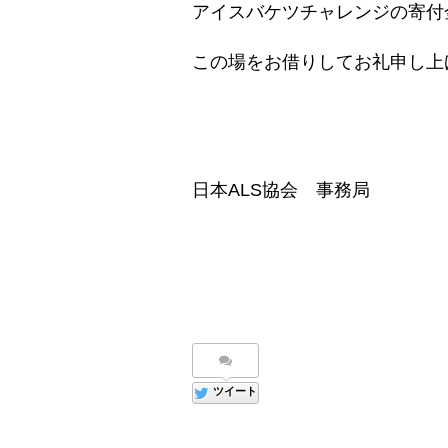
アイスバケツチャレンジの寄付
この場をお借りしてお礼申し上
日本ALS協会 事務局
ツイート