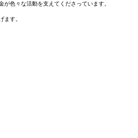
金が色々な活動を支えてくださっています。
げます。