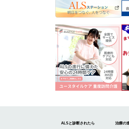
ALSと診断されたら
治療の