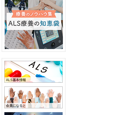
ALS基本情報
会員になると