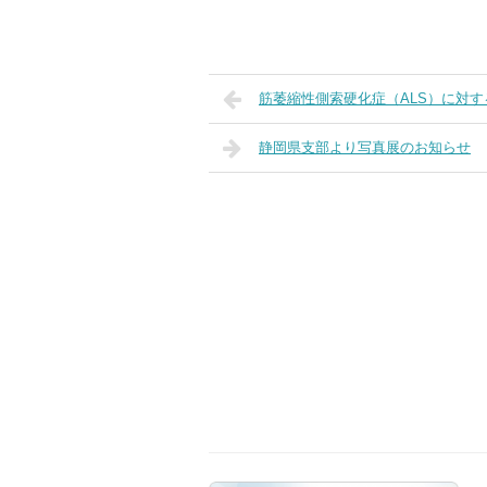
筋萎縮性側索硬化症（ALS）に対す
静岡県支部より写真展のお知らせ