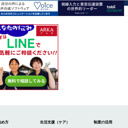
進め方
生活支援（ケア）
制度の活用