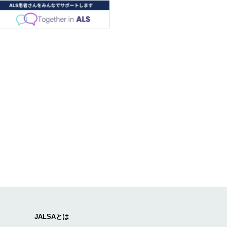
JALSAとは