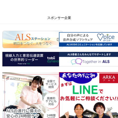
スポンサー企業