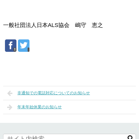
一般社団法人日本ALS協会 嶋守 恵之
非通知での電話対応についてのお知らせ
年末年始休業のお知らせ