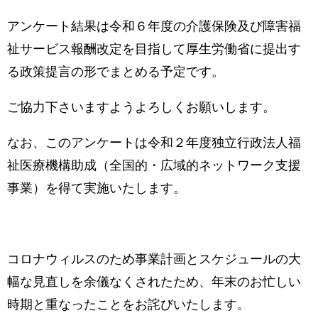
アンケート結果は令和６年度の介護保険及び障害福
祉サービス報酬改定を目指して厚生労働省に提出す
る政策提言の形でまとめる予定です。
ご協力下さいますようよろしくお願いします。
なお、このアンケートは令和２年度独立行政法人福
祉医療機構助成（全国的・広域的ネットワーク支援
事業）を得て実施いたします。
コロナウィルスのため事業計画とスケジュールの大
幅な見直しを余儀なくされたため、年末のお忙しい
時期と重なったことをお詫びいたします。