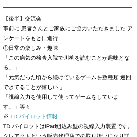
【後半】交流会
事前に 患者さんとご家族にご協力いただきました ア
ンケートをもとに進行
①日常の楽しみ・趣味
「この病気の検査入院で川柳を読むことが趣味とな
る。」
「元気だった頃から続けているゲームを数種類 巡回
できてることが嬉しい 」
「視線入力を使用して使ってゲームをしていま
す。」等々
※
TD パイロット情報
TD パイロットはiPad組込み型の視線入力装置です。
クレアクトという販売代理店での取り扱いになり詳