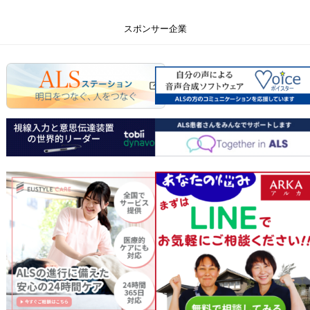
スポンサー企業